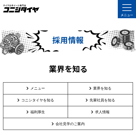
採用情報
業界を知る
メニュー
業界を知る
コニシタイヤを知る
先輩社員を知る
福利厚生
求人情報
会社見学のご案内