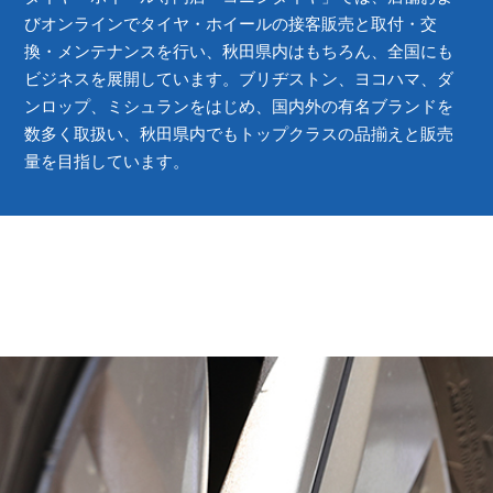
びオンラインでタイヤ・ホイールの接客販売と取付・交
換・メンテナンスを行い、秋田県内はもちろん、全国にも
ビジネスを展開しています。
ブリヂストン、ヨコハマ、ダ
ンロップ、ミシュランをはじめ、国内外の有名ブランドを
数多く取扱い、
秋田県内でもトップクラスの品揃えと販売
量を目指しています。