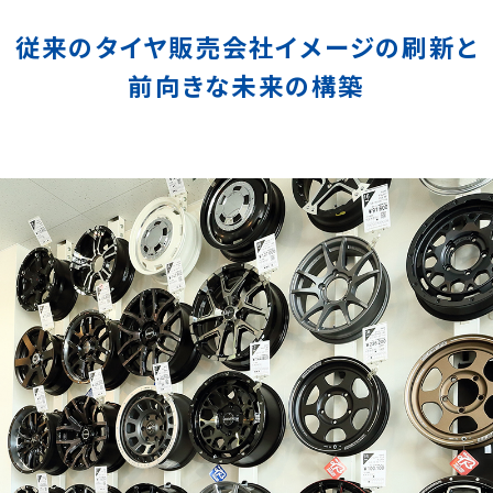
従来のタイヤ販売会社イメージの刷新と
前向きな未来の構築