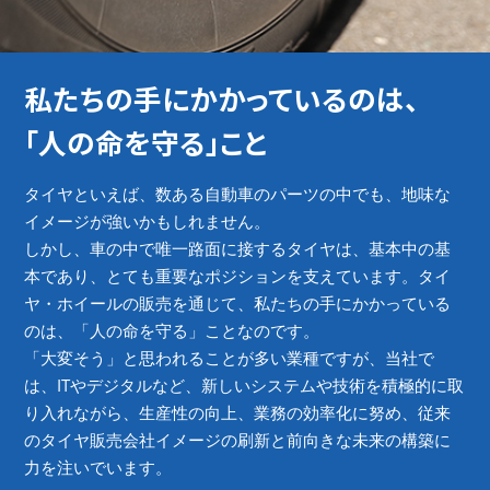
私たちの手にかかっているのは、
「人の命を守る」こと
タイヤといえば、数ある自動車のパーツの中でも、地味な
イメージが強いかもしれません。
しかし、車の中で唯一路面に接するタイヤは、基本中の基
本であり、とても重要なポジションを支えています。タイ
ヤ・ホイールの販売を通じて、私たちの手にかかっている
のは、「人の命を守る」ことなのです。
「大変そう」と思われることが多い業種ですが、当社で
は、ITやデジタルなど、新しいシステムや技術を積極的に取
り入れながら、生産性の向上、業務の効率化に努め、従来
のタイヤ販売会社イメージの刷新と前向きな未来の構築に
力を注いでいます。