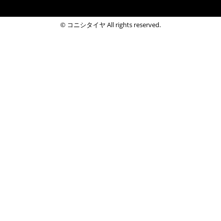
© コニシタイヤ All rights reserved.