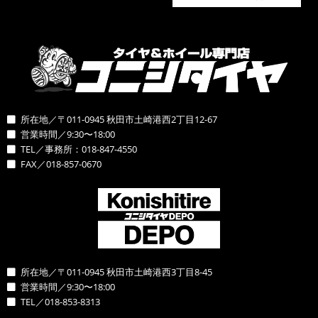
所在地／〒011-0945 秋田市土崎港西2丁目12-67
営業時間／9:30〜18:00
TEL／事務所：018-847-4550
FAX／018-857-0670
所在地／〒011-0945 秋田市土崎港西3丁目8-45
営業時間／9:30〜18:00
TEL／018-853-8313