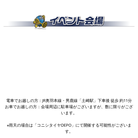
電車でお越しの方：JR奥羽本線・男鹿線「土崎駅」下車後 徒歩 約11分
お車でお越しの方：会場周辺に駐車場がございますが、数に限りがござ
います。
※雨天の場合は「コニシタイヤDEPO」にて開催する可能性がございま
す。