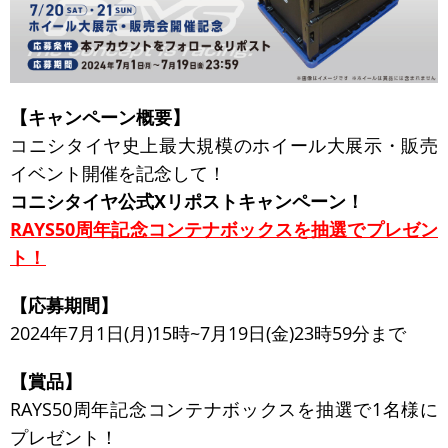
【キャンペーン概要】
コニシタイヤ史上最大規模のホイール大展示・販売
イベント開催を記念して！
コニシタイヤ公式Xリポストキャンペーン！
RAYS50周年記念コンテナボックスを抽選でプレゼン
ト！
【応募期間】
2024年7月1日(月)15時~7月19日(金)23時59分まで
【賞品】
RAYS50周年記念コンテナボックスを抽選で1名様に
プレゼント！