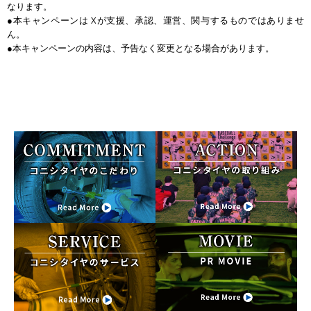
なります。
●本キャンペーンは Xが支援、承認、運営、関与するものではありませ
ん。
●本キャンペーンの内容は、予告なく変更となる場合があります。