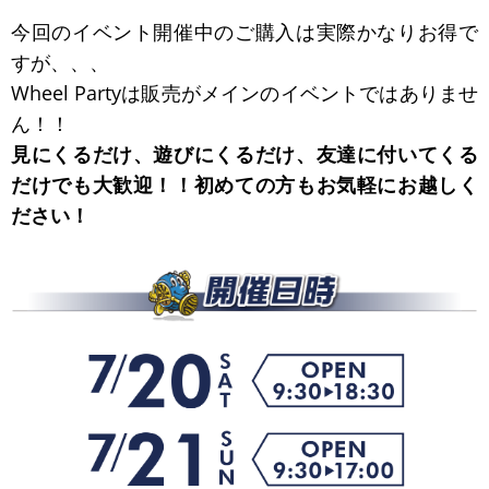
今回のイベント開催中のご購入は実際かなりお得で
すが、、、
Wheel Partyは販売がメインのイベントではありませ
ん！！
見にくるだけ、遊びにくるだけ、友達に付いてくる
だけでも大歓迎！！初めての方もお気軽にお越しく
ださい！