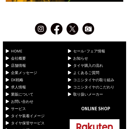
HOME
セール･フェア情報
会社概要
お知らせ
店舗情報
タイヤ購入の流れ
企業メッセージ
よくあるご質問
DX戦略
コニシタイヤの取り組み
求人情報
コニシタイヤのこだわり
業販について
取り扱いメーカー
お問い合わせ
ONLINE SHOP
サービス
タイヤ装着イメージ
タイヤ保管サービス