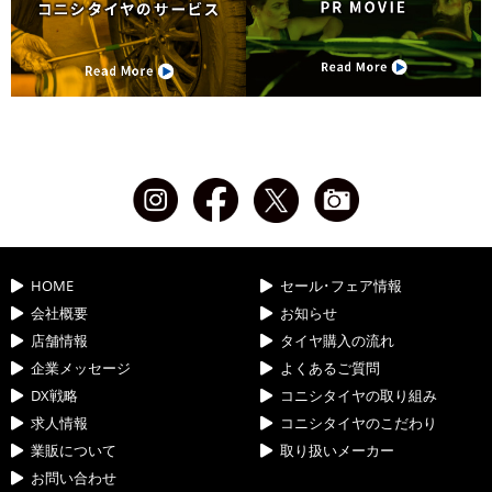
HOME
セール･フェア情報
会社概要
お知らせ
店舗情報
タイヤ購入の流れ
企業メッセージ
よくあるご質問
DX戦略
コニシタイヤの取り組み
求人情報
コニシタイヤのこだわり
業販について
取り扱いメーカー
お問い合わせ